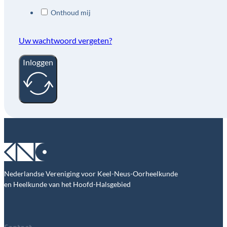
Onthoud mij
Uw wachtwoord vergeten?
Inloggen
Nederlandse Vereniging voor Keel-Neus-Oorheelkunde
en Heelkunde van het Hoofd-Halsgebied