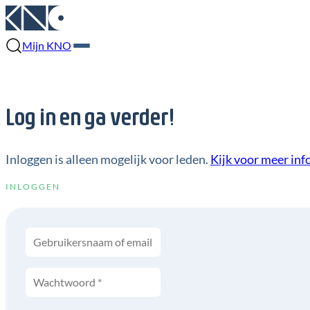
Mijn KNO
Log in en ga verder!
Inloggen is alleen mogelijk voor leden.
Kijk voor meer inf
INLOGGEN