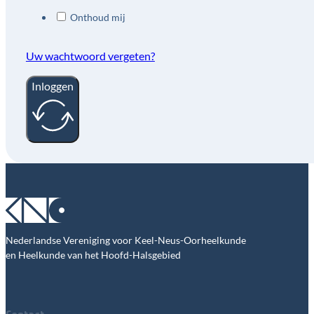
Onthoud mij
Uw wachtwoord vergeten?
Inloggen
Nederlandse Vereniging voor Keel-Neus-Oorheelkunde
en Heelkunde van het Hoofd-Halsgebied