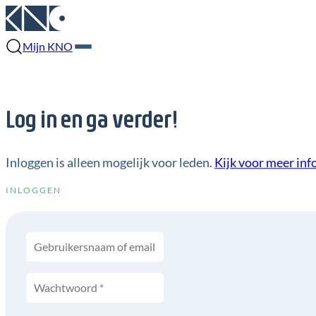
Mijn KNO
Log in en ga verder!
Inloggen is alleen mogelijk voor leden.
Kijk voor meer inf
INLOGGEN