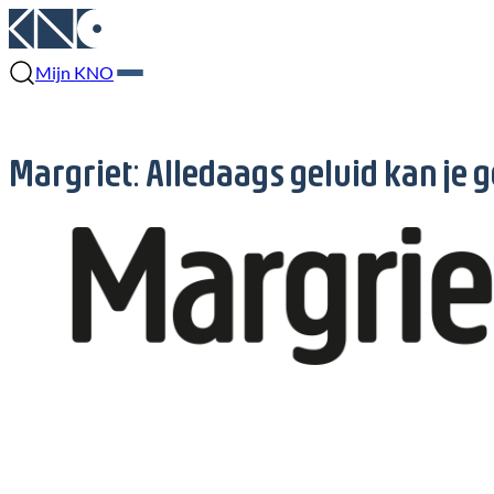
Mijn KNO
Margriet: Alledaags geluid kan je 