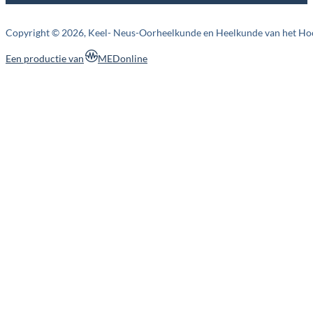
Copyright © 2026, Keel- Neus-Oorheelkunde en Heelkunde van het Ho
MEDonline