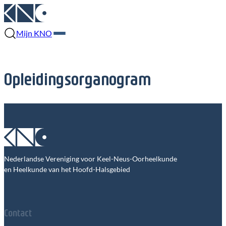
Mijn KNO
Opleidingsorganogram
Nederlandse Vereniging voor Keel-Neus-Oorheelkunde
en Heelkunde van het Hoofd-Halsgebied
Contact