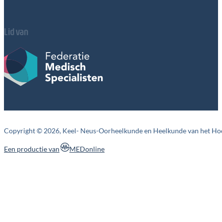
Lid van
Copyright © 2026, Keel- Neus-Oorheelkunde en Heelkunde van het Ho
MEDonline