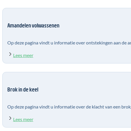
Amandelen volwassenen
Op deze pagina vindt u informatie over ontstekingen aan de 
Lees meer
Brok in de keel
Op deze pagina vindt u informatie over de klacht van een brokg
Lees meer