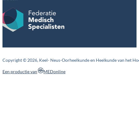
Copyright © 2026, Keel- Neus-Oorheelkunde en Heelkunde van het Ho
MEDonline