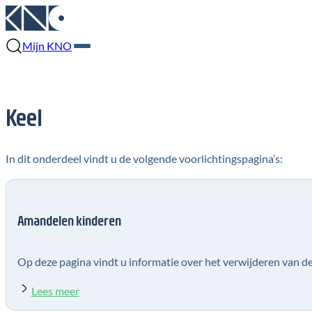
Mijn KNO
Keel
In dit onderdeel vindt u de volgende voorlichtingspagina’s:
Amandelen kinderen
Op deze pagina vindt u informatie over het verwijderen van d
Lees meer