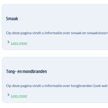
Smaak
Op deze pagina vindt u informatie over smaak en smaakstoor
Lees meer
Tong- en mondbranden
Op deze pagina vindt u informatie over tongbranden (ook w
Lees meer