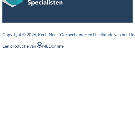
Copyright © 2026, Keel- Neus-Oorheelkunde en Heelkunde van het Ho
MEDonline