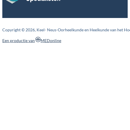
Copyright © 2026, Keel- Neus-Oorheelkunde en Heelkunde van het Ho
MEDonline