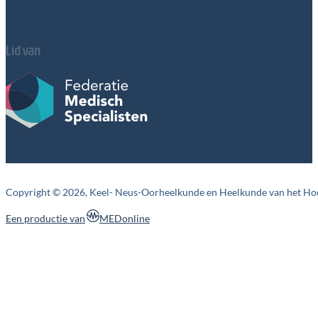
Lid van
Copyright © 2026, Keel- Neus-Oorheelkunde en Heelkunde van het Ho
MEDonline