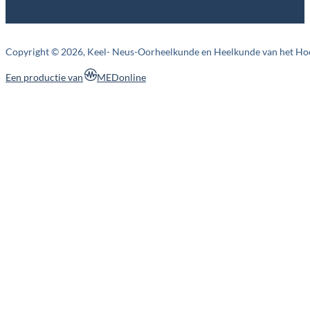
Copyright © 2026, Keel- Neus-Oorheelkunde en Heelkunde van het Ho
MEDonline