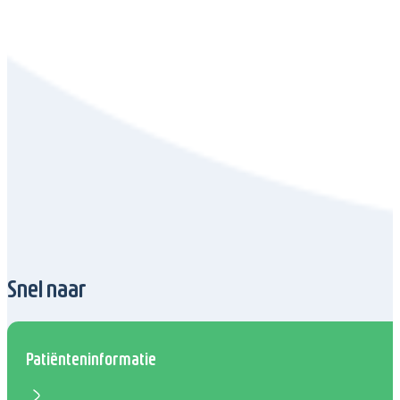
Snel naar
Patiënteninformatie