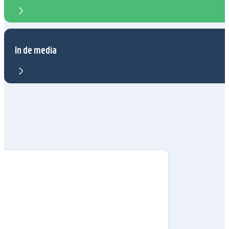
In de media