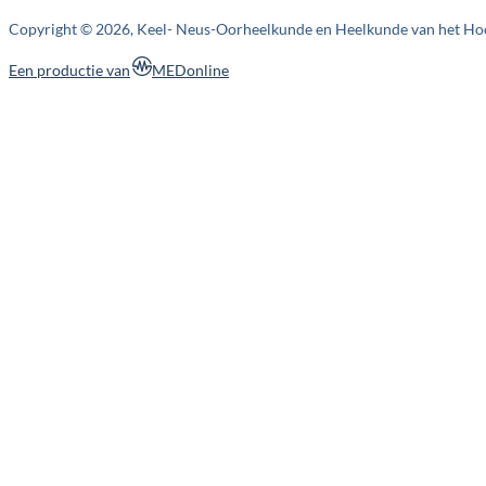
Copyright © 2026, Keel- Neus-Oorheelkunde en Heelkunde van het Ho
MEDonline