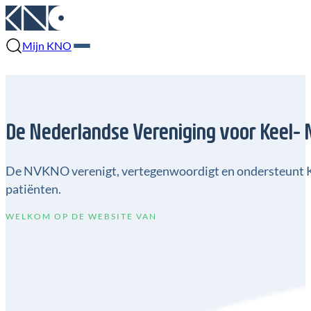
Mijn KNO
De Nederlandse Vereniging voor Keel-
De NVKNO verenigt, vertegenwoordigt en ondersteunt KNO
patiënten.
WELKOM OP DE WEBSITE VAN