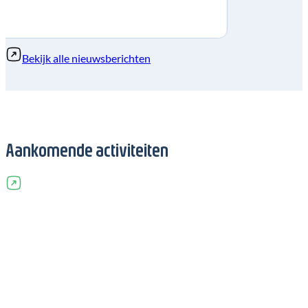
Bekijk alle nieuwsberichten
Aankomende activiteiten