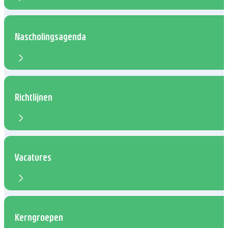
Nascholingsagenda
Richtlijnen
Vacatures
Kerngroepen