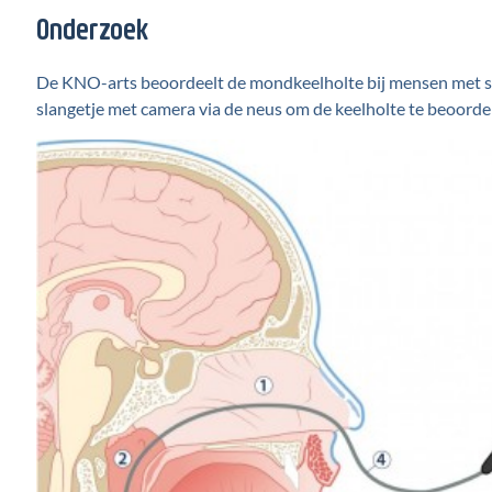
Onderzoek
De KNO-arts beoordeelt de mondkeelholte bij mensen met sl
slangetje met camera via de neus om de keelholte te beoorde