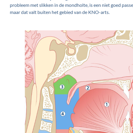
probleem met slikken in de mondholte, is een niet goed pass
maar dat valt buiten het gebied van de KNO-arts.