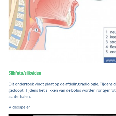
Slikfoto/slikvideo
Dit onderzoek vindt plaat op de afdeling radiologie. Tijdens d
gedoopt. Tijdens het slikken van de bolus worden röntgenfo
achterhalen.
Videospeler