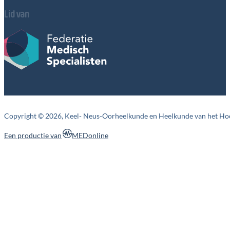
Lid van
Copyright © 2026, Keel- Neus-Oorheelkunde en Heelkunde van het Ho
MEDonline