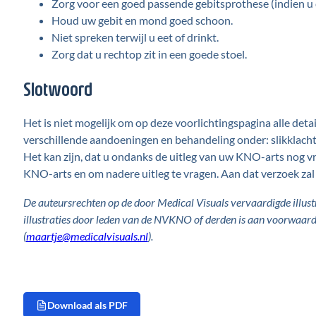
Zorg voor een goed passende gebitsprothese (indien u d
Houd uw gebit en mond goed schoon.
Niet spreken terwijl u eet of drinkt.
Zorg dat u rechtop zit in een goede stoel.
Slotwoord
Het is niet mogelijk om op deze voorlichtingspagina alle detai
verschillende aandoeningen en behandeling onder: slikklacht
Het kan zijn, dat u ondanks de uitleg van uw KNO-arts nog vr
KNO-arts en om nadere uitleg te vragen. Aan dat verzoek za
De auteursrechten op de door Medical Visuals vervaardigde illust
illustraties door leden van de NVKNO of derden is aan voorwaard
(
maartje@medicalvisuals.nl
).
Download als PDF