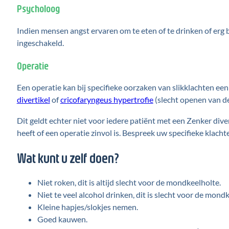
Psycholoog
Indien mensen angst ervaren om te eten of te drinken of erg
ingeschakeld.
Operatie
Een operatie kan bij specifieke oorzaken van slikklachten een
divertikel
of
cricofaryngeus hypertrofie
(slecht openen van de
Dit geldt echter niet voor iedere patiënt met een Zenker diver
heeft of een operatie zinvol is. Bespreek uw specifieke klach
Wat kunt u zelf doen?
Niet roken, dit is altijd slecht voor de mondkeelholte.
Niet te veel alcohol drinken, dit is slecht voor de mond
Kleine hapjes/slokjes nemen.
Goed kauwen.