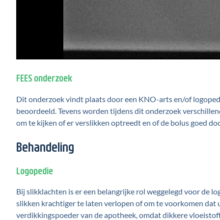
FEES onderzoek
Dit onderzoek vindt plaats door een KNO-arts en/of logopedi
beoordeeld. Tevens worden tijdens dit onderzoek verschille
om te kijken of er verslikken optreedt en of de bolus goed do
Behandeling
Logopedie
Bij slikklachten is er een belangrijke rol weggelegd voor de 
slikken krachtiger te laten verlopen of om te voorkomen dat 
verdikkingspoeder van de apotheek, omdat dikkere vloeistof