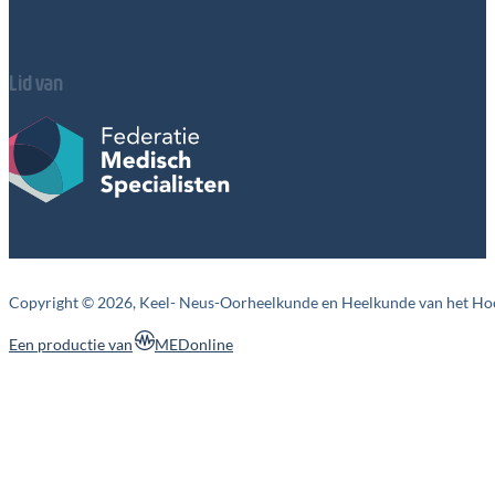
Lid van
Copyright © 2026, Keel- Neus-Oorheelkunde en Heelkunde van het Ho
MEDonline