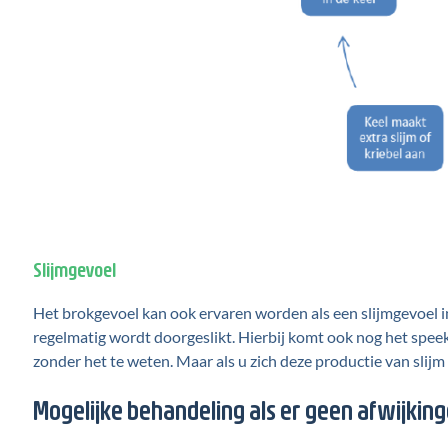
Slijmgevoel
Het brokgevoel kan ook ervaren worden als een slijmgevoel in 
regelmatig wordt doorgeslikt. Hierbij komt ook nog het speeks
zonder het te weten. Maar als u zich deze productie van slij
Mogelijke behandeling als er geen afwijki