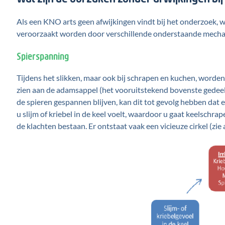
Als een KNO arts geen afwijkingen vindt bij het onderzoek,
veroorzaakt worden door verschillende onderstaande mech
Spierspanning
Tijdens het slikken, maar ook bij schrapen en kuchen, worde
zien aan de adamsappel (het vooruitstekend bovenste gedeelte
de spieren gespannen blijven, kan dit tot gevolg hebben dat 
u slijm of kriebel in de keel voelt, waardoor u gaat keelschr
de klachten bestaan. Er ontstaat vaak een vicieuze cirkel (zie