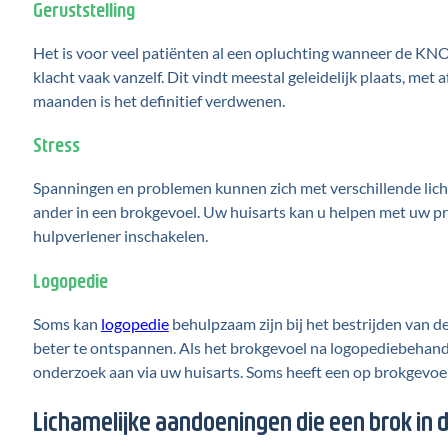
Geruststelling
Het is voor veel patiënten al een opluchting wanneer de KNO-
klacht vaak vanzelf. Dit vindt meestal geleidelijk plaats, me
maanden is het definitief verdwenen.
Stress
Spanningen en problemen kunnen zich met verschillende lichame
ander in een brokgevoel. Uw huisarts kan u helpen met uw 
hulpverlener inschakelen.
Logopedie
Soms kan
logopedie
behulpzaam zijn bij het bestrijden van de
beter te ontspannen. Als het brokgevoel na logopediebehande
onderzoek aan via uw huisarts. Soms heeft een op brokgevoel 
Lichamelijke aandoeningen die een brok in