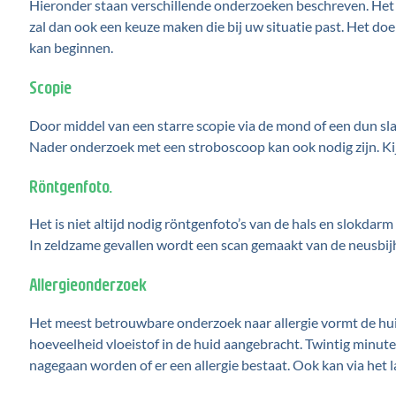
Hieronder staan verschillende onderzoeken beschreven. Het
zal dan ook een keuze maken die bij uw situatie past. Het doe
kan beginnen.
Scopie
Door middel van een starre scopie via de mond of een dun sla
Nader onderzoek met een stroboscoop kan ook nodig zijn. Kij
Röntgenfoto.
Het is niet altijd nodig röntgenfoto’s van de hals en slokda
In zeldzame gevallen wordt een scan gemaakt van de neusbijholt
Allergieonderzoek
Het meest betrouwbare onderzoek naar allergie vormt de huidt
hoeveelheid vloeistof in de huid aangebracht. Twintig minute
nagegaan worden of er een allergie bestaat. Ook kan via het