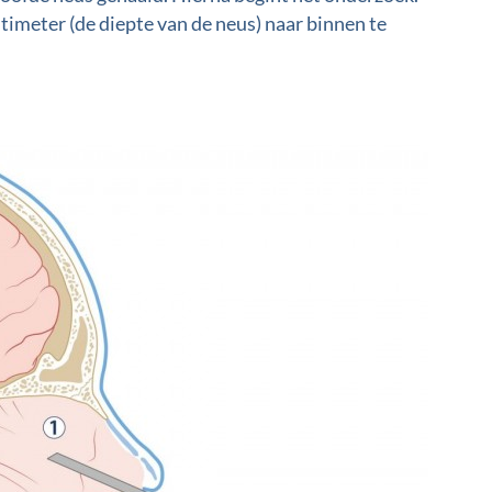
imeter (de diepte van de neus) naar binnen te