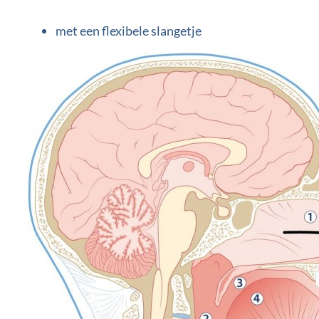
met een flexibele slangetje