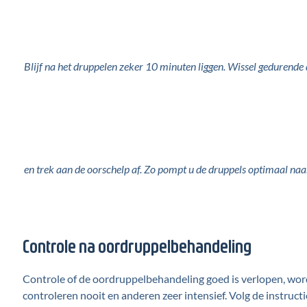
Blijf na het druppelen zeker 10 minuten liggen. Wissel gedurende 
en trek aan de oorschelp af. Zo pompt u de druppels optimaal naa
Controle na oordruppelbehandeling
Controle of de oordruppelbehandeling goed is verlopen, w
controleren nooit en anderen zeer intensief. Volg de instruc