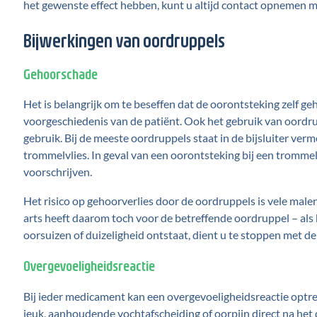
het gewenste effect hebben, kunt u altijd contact opnemen 
Bijwerkingen van oordruppels
Gehoorschade
Het is belangrijk om te beseffen dat de oorontsteking zelf ge
voorgeschiedenis van de patiënt. Ook het gebruik van oordru
gebruik. Bij de meeste oordruppels staat in de bijsluiter verm
trommelvlies. In geval van een oorontsteking bij een tromme
voorschrijven.
Het risico op gehoorverlies door de oordruppels is vele mal
arts heeft daarom toch voor de betreffende oordruppel – als
oorsuizen of duizeligheid ontstaat, dient u te stoppen met 
Overgevoeligheidsreactie
Bij ieder medicament kan een overgevoeligheidsreactie optre
jeuk, aanhoudende vochtafscheiding of oorpijn direct na het