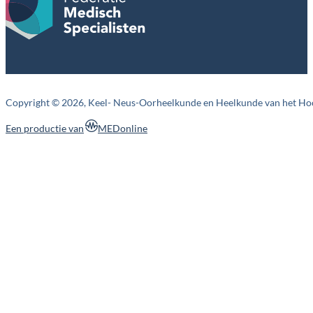
Copyright © 2026, Keel- Neus-Oorheelkunde en Heelkunde van het Ho
MEDonline