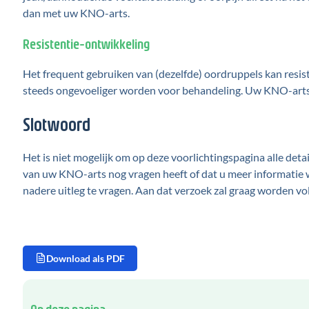
dan met uw KNO-arts.
Resistentie-ontwikkeling
Het frequent gebruiken van (dezelfde) oordruppels kan resis
steeds ongevoeliger worden voor behandeling. Uw KNO-arts 
Slotwoord
Het is niet mogelijk om op deze voorlichtingspagina alle detai
van uw KNO-arts nog vragen heeft of dat u meer informatie 
nadere uitleg te vragen. Aan dat verzoek zal graag worden vo
Download als PDF
Op deze pagina