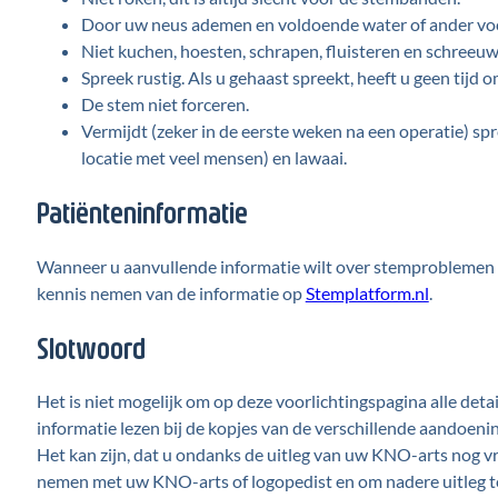
Door uw neus ademen en voldoende water of ander vocht
Niet kuchen, hoesten, schrapen, fluisteren en schreeuw
Spreek rustig. Als u gehaast spreekt, heeft u geen tijd
De stem niet forceren.
Vermijdt (zeker in de eerste weken na een operatie) sp
locatie met veel mensen) en lawaai.
Patiënteninformatie
Wanneer u aanvullende informatie wilt over stemproblemen k
kennis nemen van de informatie op
Stemplatform.nl
.
Slotwoord
Het is niet mogelijk om op deze voorlichtingspagina alle deta
informatie lezen bij de kopjes van de verschillende aandoen
Het kan zijn, dat u ondanks de uitleg van uw KNO-arts nog vra
nemen met uw KNO-arts of logopedist en om nadere uitleg t