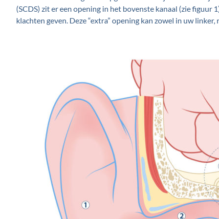
(SCDS) zit er een opening in het bovenste kanaal (zie figuur 1
klachten geven. Deze “extra” opening kan zowel in uw linker