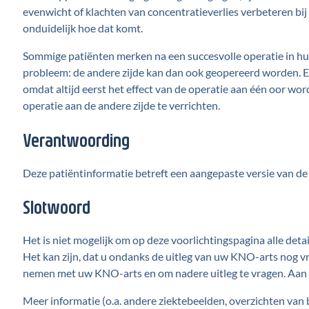
evenwicht of klachten van concentratieverlies verbeteren bij
onduidelijk hoe dat komt.
Sommige patiënten merken na een succesvolle operatie in hun
probleem: de andere zijde kan dan ook geopereerd worden. Er
omdat altijd eerst het effect van de operatie aan één oor wor
operatie aan de andere zijde te verrichten.
Verantwoording
Deze patiëntinformatie betreft een aangepaste versie van d
Slotwoord
Het is niet mogelijk om op deze voorlichtingspagina alle deta
Het kan zijn, dat u ondanks de uitleg van uw KNO-arts nog vra
nemen met uw KNO-arts en om nadere uitleg te vragen. Aan 
Meer informatie (o.a. andere ziektebeelden, overzichten van