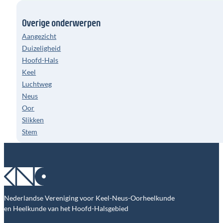
Overige onderwerpen
Aangezicht
Duizeligheid
Hoofd-Hals
Keel
Luchtweg
Neus
Oor
Slikken
Stem
Nederlandse Vereniging voor Keel-Neus-Oorheelkunde
en Heelkunde van het Hoofd-Halsgebied