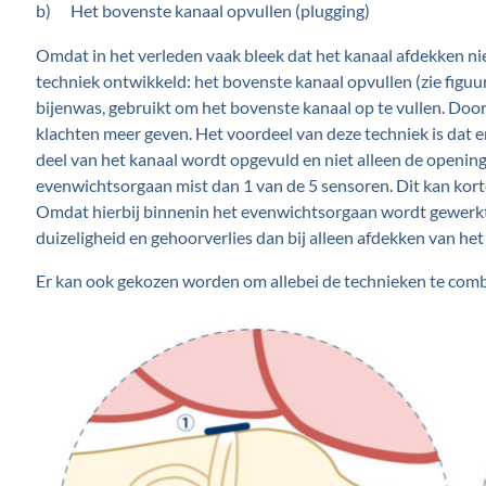
b) Het bovenste kanaal opvullen (plugging)
Omdat in het verleden vaak bleek dat het kanaal afdekken n
techniek ontwikkeld: het bovenste kanaal opvullen (zie figuur
bijenwas, gebruikt om het bovenste kanaal op te vullen. Door
klachten meer geven. Het voordeel van deze techniek is dat e
deel van het kanaal wordt opgevuld en niet alleen de openin
evenwichtsorgaan mist dan 1 van de 5 sensoren. Dit kan kort
Omdat hierbij binnenin het evenwichtsorgaan wordt gewerkt e
duizeligheid en gehoorverlies dan bij alleen afdekken van het
Er kan ook gekozen worden om allebei de technieken te comb