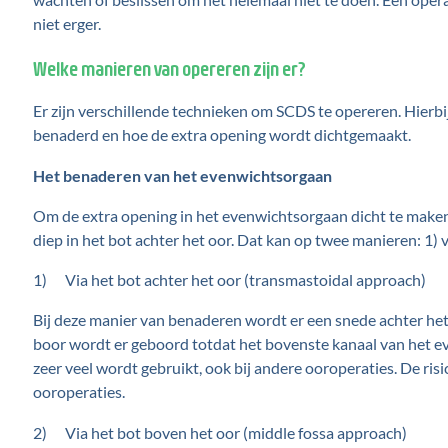
niet erger.
Welke manieren van opereren zijn er?
Er zijn verschillende technieken om SCDS te opereren. Hier
benaderd en hoe de extra opening wordt dichtgemaakt.
Het benaderen van het evenwichtsorgaan
Om de extra opening in het evenwichtsorgaan dicht te maken
diep in het bot achter het oor. Dat kan op twee manieren: 1) v
1) Via het bot achter het oor (transmastoidal approach)
Bij deze manier van benaderen wordt er een snede achter het
boor wordt er geboord totdat het bovenste kanaal van het e
zeer veel wordt gebruikt, ook bij andere ooroperaties. De ris
ooroperaties.
2) Via het bot boven het oor (middle fossa approach)