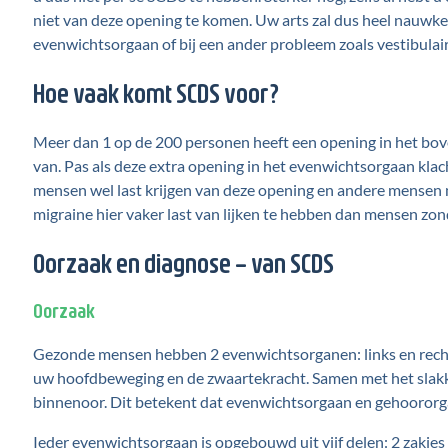
niet van deze opening te komen. Uw arts zal dus heel nauwkeu
evenwichtsorgaan of bij een ander probleem zoals vestibulai
Hoe vaak komt SCDS voor?
Meer dan 1 op de 200 personen heeft een opening in het bove
van. Pas als deze extra opening in het evenwichtsorgaan k
mensen wel last krijgen van deze opening en andere mensen ni
migraine hier vaker last van lijken te hebben dan mensen zo
Oorzaak en diagnose – van SCDS
Oorzaak
Gezonde mensen hebben 2 evenwichtsorganen: links en recht
uw hoofdbeweging en de zwaartekracht. Samen met het slak
binnenoor. Dit betekent dat evenwichtsorgaan en gehoororgaan
Ieder evenwichtsorgaan is opgebouwd uit vijf delen: 2 zakjes