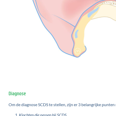
Diagnose
Om de diagnose SCDS te stellen, zijn er 3 belangrijke punten 
Klachten die passen bij SCDS