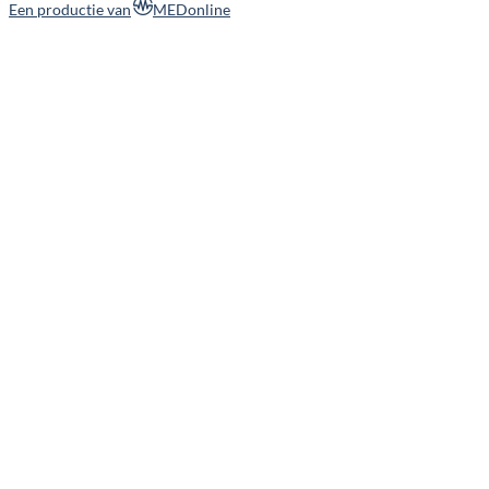
MEDonline