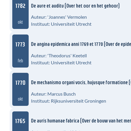
1782
De aure et auditu (Over het oor en het gehoor)
Auteur: 'Joannes' Vermolen
okt
Instituut: Universiteit Utrecht
1773
De angina epidemica anni 1769 et 1770 (Over de epide
Auteur: 'Theodorus' Keetell
feb
Instituut: Universiteit Utrecht
1770
De mechanismo organi vocis, hujusque formatione (
Auteur: Marcus Busch
okt
Instituut: Rijksuniversiteit Groningen
1765
De auris humanae fabrica (Over de bouw van het men