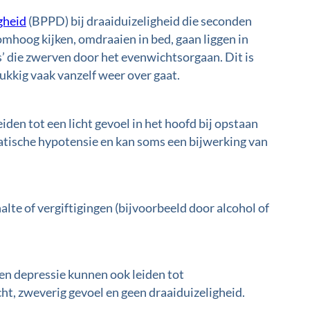
gheid
(BPPD) bij draaiduizeligheid die seconden
mhoog kijken, omdraaien in bed, gaan liggen in
’ die zwerven door het evenwichtsorgaan. Dit is
ukkig vaak vanzelf weer over gaat.
iden tot een licht gevoel in het hoofd bij opstaan
atische hypotensie en kan soms een bijwerking van
alte of vergiftigingen (bijvoorbeeld door alcohol of
 en depressie kunnen ook leiden tot
cht, zweverig gevoel en geen
draaiduizeligheid.