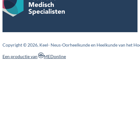
Copyright © 2026, Keel- Neus-Oorheelkunde en Heelkunde van het Ho
MEDonline