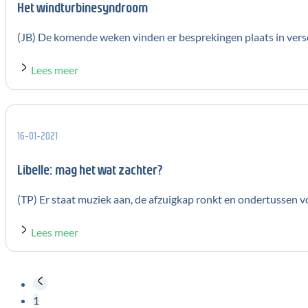
Het windturbinesyndroom
(JB) De komende weken vinden er besprekingen plaats in versch
Lees meer
16-01-2021
Libelle: mag het wat zachter?
(TP) Er staat muziek aan, de afzuigkap ronkt en ondertussen vo
Lees meer
1