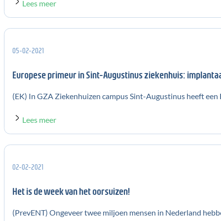
Lees meer
05-02-2021
Europese primeur in Sint-Augustinus ziekenhuis: implant
(EK) In GZA Ziekenhuizen campus Sint-Augustinus heeft een B
Lees meer
02-02-2021
Het is de week van het oorsuizen!
(PrevENT) Ongeveer twee miljoen mensen in Nederland hebben 