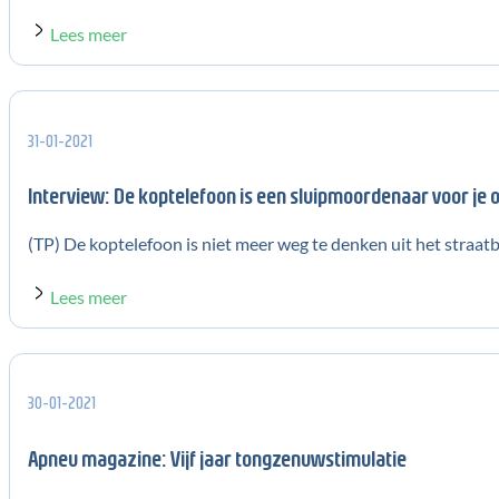
Lees meer
31-01-2021
Interview: De koptelefoon is een sluipmoordenaar voor je 
(TP) De koptelefoon is niet meer weg te denken uit het straatbe
Lees meer
30-01-2021
Apneu magazine: Vijf jaar tongzenuwstimulatie