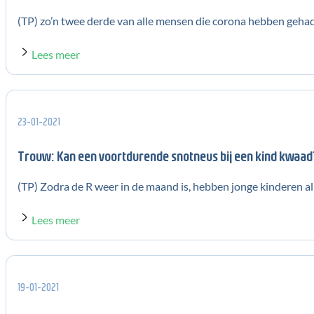
(TP) zo’n twee derde van alle mensen die corona hebben gehad, 
Lees meer
23-01-2021
Trouw: Kan een voortdurende snotneus bij een kind kwaad
(TP) Zodra de R weer in de maand is, hebben jonge kinderen al s
Lees meer
19-01-2021