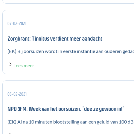
07-02-2021
Zorgkrant: Tinnitus verdient meer aandacht
(EK) Bij oorsuizen wordt in eerste instantie aan ouderen gedach
Lees meer
06-02-2021
NPO 3FM: Week van het oorsuizen: “doe ze gewoon in!”
(EK) Al na 10 minuten blootstelling aan een geluid van 100 dB o