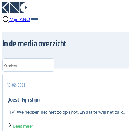
Mijn KNO
In de media overzicht
12-02-2021
Quest: Fijn slijm
(TP) We hebben het niet zo op snot. En dat terwijl het zulk...
Lees meer