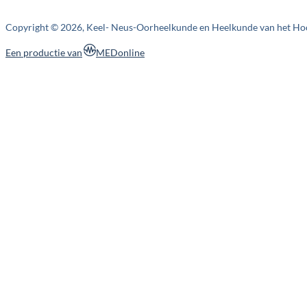
Copyright © 2026, Keel- Neus-Oorheelkunde en Heelkunde van het Ho
MEDonline